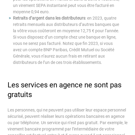
un virement SEPA instantané peut vous être facturé en
moyenne 0,94 euro.
Retraits d’argent dans les distributeurs
: en 2023, quatre
retraits mensuels aux distributeurs d’autres banques que
la vôtre vous coûteront en moyenne 12,75 € pour l’année.
Si vous disposez d’un compte chez une banque en ligne,
vous ne serez pas facturé. Notez que fin 2023, si vous
avez un compte BNP Paribas, Crédit Mutuel ou Société
Générale, vous n’aurez aucun frais en retirant aux
distributeurs de l’un de ces trois établissements.
Les services en agence ne sont pas
gratuits
Les personnes, qui ne peuvent pas utiliser leur espace personnel
sécurisé, peuvent réaliser leurs opérations bancaires en agence
ou par téléphone. Un service qui n’est pas gratuit. Par exemple, le
virement bancaire programmé par l’intermédiaire de votre