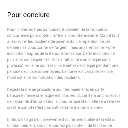
Pour conclure
Pour limiter les frais bancaires, il convient de faire jouer la
concurrence pour obtenir l’offre la plus intéressante. Mais il faut
aussi éviter les incidents de paiements. La répétition de ces
derniers va vous coûter de l’argent, mais aussi entraîner votre
inscription auprès de la Banque de France. Cette inscription a
plusieurs conséquences. Si cela fait suite à un chèque sans
provision, vous ne pourrez plus émettre de chèque pendant une
période de plusieurs semaines. La durée est variable selon le
montant et la multiplication des incidents.
Il existe la même procédure pour les paiements en carte
bancaire, même si le risque est plus réduit, car il y a un processus
de demande d’autorisation à chaque opération. Elle sera refusée
si votre compte n’est pas suffisamment approvisionné.
Enfin, s’il s’agit d’un prélèvement d’une mensualité de crédit ou
un abonnement, vous ne pourrez plus obtenir de facilités de