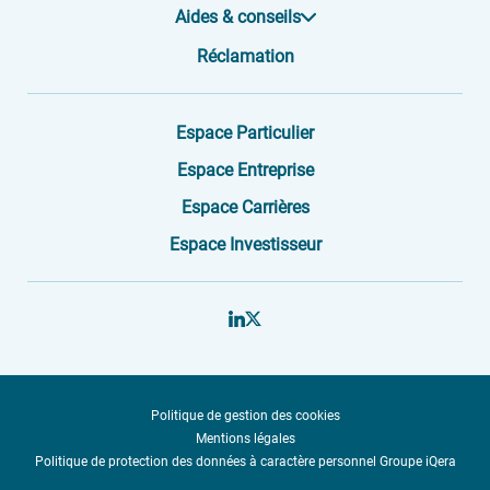
Aides & conseils
Réclamation
Espace Particulier
Espace Entreprise
Espace Carrières
Espace Investisseur
Politique de gestion des cookies
Mentions légales
Politique de protection des données à caractère personnel Groupe iQera