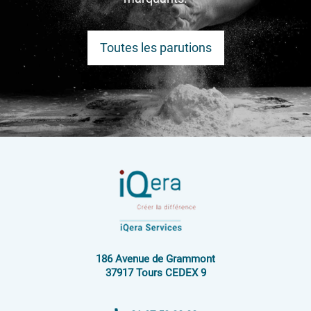
Toutes les parutions
186 Avenue de Grammont
37917 Tours CEDEX 9