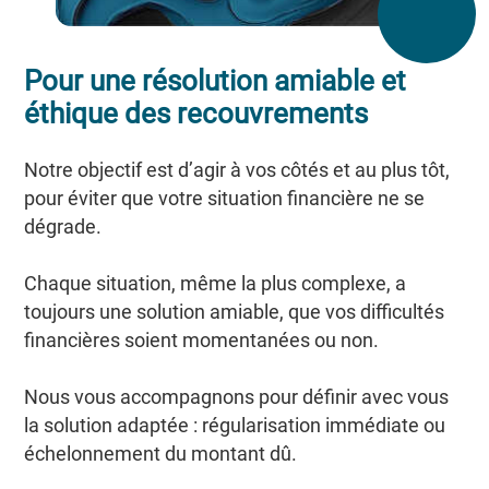
Pour une résolution amiable et
éthique des recouvrements
Notre objectif est d’agir à vos côtés et au plus tôt,
pour éviter que votre situation financière ne se
dégrade.
Chaque situation, même la plus complexe, a
toujours une solution amiable, que vos difficultés
financières soient momentanées ou non.
Nous vous accompagnons pour définir avec vous
la solution adaptée : régularisation immédiate ou
échelonnement du montant dû.