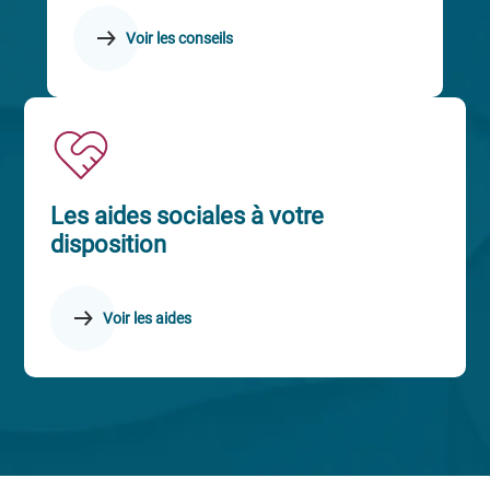
Voir les conseils
Les aides sociales à votre
disposition
Voir les aides