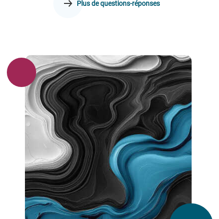
Plus de questions-réponses