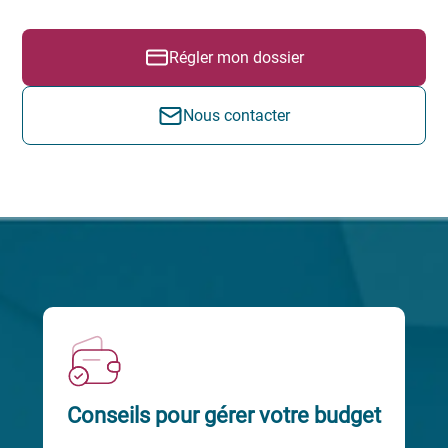
Régler mon dossier
Nous contacter
Conseils pour gérer votre budget