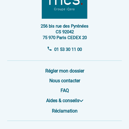
256 bis rue des Pyrénées
CS 92042
75 970 Paris CEDEX 20
01 53 30 11 00
Régler mon dossier
Nous contacter
FAQ
Aides & conseils
Réclamation