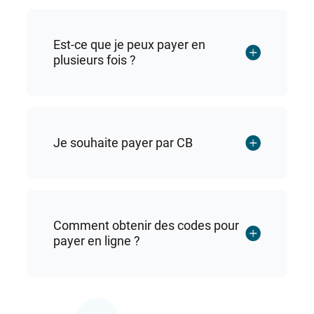
Espace Investisseur
Est-ce que je peux payer en
plusieurs fois ?
Je souhaite payer par CB
Comment obtenir des codes pour
payer en ligne ?