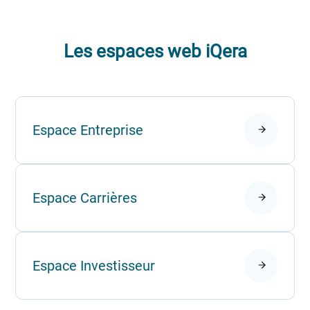
Les espaces web iQera
Espace Entreprise
Espace Carrières
Espace Investisseur