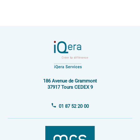
186 Avenue de Grammont
37917 Tours CEDEX 9
01 87 52 20 00