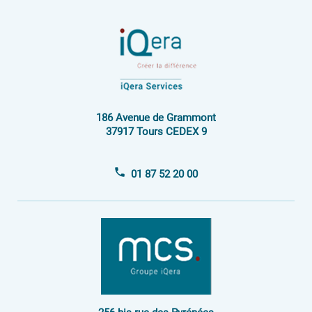
Espace Investisseur
186 Avenue de Grammont
37917 Tours CEDEX 9
01 87 52 20 00