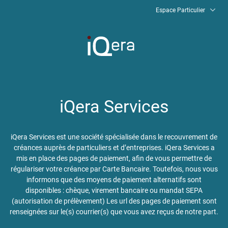
Espace Particulier
iQera Services
FR
Régler mon dossier
iQera Services est une société spécialisée dans le recouvrement de
créances auprès de particuliers et d’entreprises. iQera Services a
mis en place des pages de paiement, afin de vous permettre de
régulariser votre créance par Carte Bancaire. Toutefois, nous vous
Nous contacter
informons que des moyens de paiement alternatifs sont
disponibles : chèque, virement bancaire ou mandat SEPA
(autorisation de prélèvement) Les url des pages de paiement sont
FAQ
renseignées sur le(s) courrier(s) que vous avez reçus de notre part.