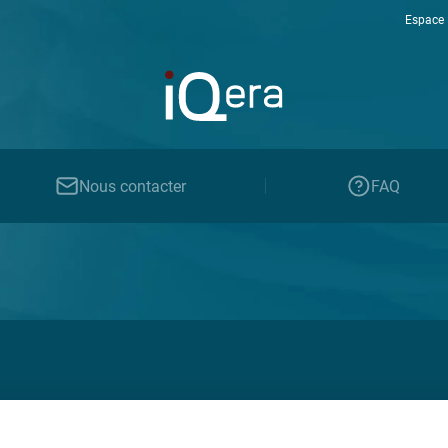
Espace 
Nous contacter
FAQ