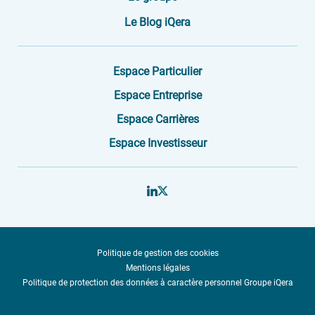
Le Blog iQera
Espace Particulier
Espace Entreprise
Espace Carrières
Espace Investisseur
Politique de gestion des cookies
Mentions légales
Politique de protection des données à caractère personnel Groupe iQera