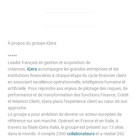
Espace Investisseur
À
propos du groupe iQera
*****
Leader français en gestion et acquisition de
créances,
iQera
accompagne les grandes entreprises et les
institutions financières à chaque étape du cycle financier client
en associant excellence opérationnelle, intelligence humaine et
artificielle. Pour répondre aux enjeux de pilotage des risques, de
performance et de transformation des fonctions Finance, Crédit
et Relation Client, iQera place l’expérience client au cœur de son
approche.
Le groupe a pour ambition de devenir un acteur européen de
référence sur son marché. Opérant en France et en Italie, à
travers sa filiale iQera Italia, le groupe est présent sur 13 sites
dans le monde. Il compte 2300
collaborateurs
et a réalisé 292