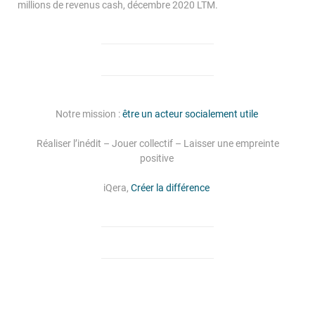
millions de revenus cash, décembre 2020 LTM.
Notre mission :
être un acteur socialement utile
Réaliser l’inédit – Jouer collectif – Laisser une empreinte
positive
iQera,
Créer la différence