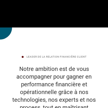
LEADER DE LA RELATION FINANCIÈRE CLIENT
Notre ambition est de vous
accompagner pour gagner en
performance financière et
opérationnelle grâce à nos
technologies, nos experts et nos
process, tout en maîtrisant