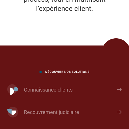
l’expérience client.
DÉCOUVRIR NOS SOLUTIONS
Connaissance clients
Recouvrement judiciaire