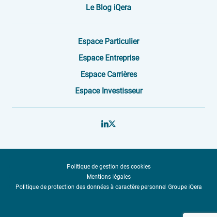
Le Blog iQera
Espace Particulier
Espace Entreprise
Espace Carrières
Espace Investisseur
Politique de gestion des cookies
Mentions légales
Politique de protection des données à caractère personnel Groupe iQera