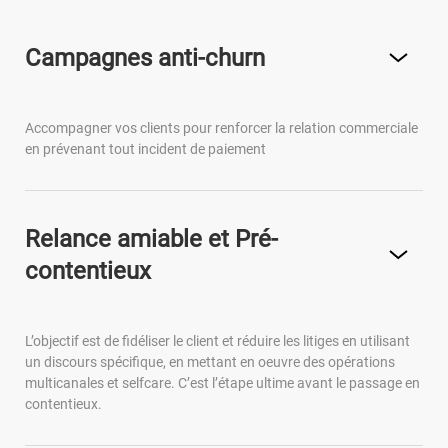
Espace Investisseur
Campagnes anti-churn
Accompagner vos clients pour renforcer la relation commerciale
en prévenant tout incident de paiement
Relance amiable et Pré-
contentieux
L’objectif est de fidéliser le client et réduire les litiges en utilisant
un discours spécifique, en mettant en oeuvre des opérations
multicanales et selfcare. C’est l’étape ultime avant le passage en
contentieux.