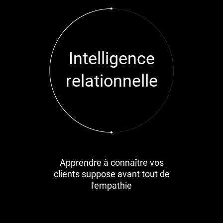
Intelligence
relationnelle
Apprendre à connaître vos
clients suppose avant tout de
l'empathie