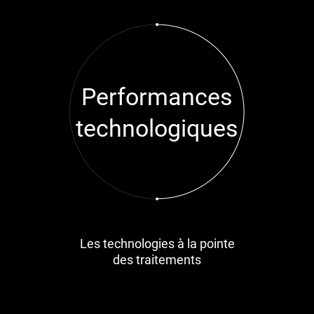
Performances
technologiques
Les technologies à la pointe
des traitements