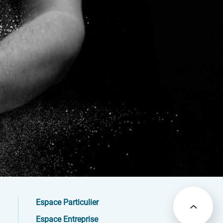
Espace Particulier
Espace Entreprise