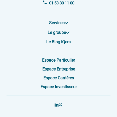
01 53 30 11 00
Services
Le groupe
Le Blog iQera
Espace Particulier
Espace Entreprise
Espace Carrières
Espace Investisseur