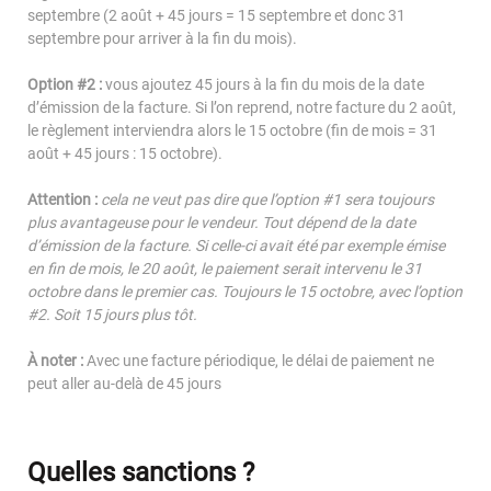
Espace Investisseur
septembre (2 août + 45 jours = 15 septembre et donc 31
septembre pour arriver à la fin du mois).
Option #2 :
vous ajoutez 45 jours à la fin du mois de la date
d’émission de la facture. Si l’on reprend, notre facture du 2 août,
le règlement interviendra alors le 15 octobre (fin de mois = 31
août + 45 jours : 15 octobre).
Attention :
cela ne veut pas dire que l’option #1 sera toujours
plus avantageuse pour le vendeur. Tout dépend de la date
d’émission de la facture. Si celle-ci avait été par exemple émise
en fin de mois, le 20 août, le paiement serait intervenu le 31
octobre dans le premier cas. Toujours le 15 octobre, avec l’option
#2. Soit 15 jours plus tôt.
À noter :
Avec une facture périodique, le délai de paiement ne
peut aller au-delà de 45 jours
Quelles sanctions ?