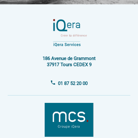
186 Avenue de Grammont
37917 Tours CEDEX 9
01 87 52 20 00