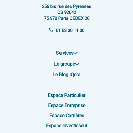
256 bis rue des Pyrénées
CS 92042
75 970 Paris CEDEX 20
01 53 30 11 00
Services
Le groupe
Le Blog iQera
Espace Particulier
Espace Entreprise
Espace Carrières
Espace Investisseur