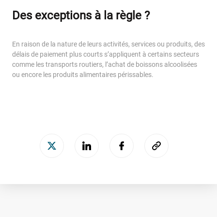
Des exceptions à la règle ?
En raison de la nature de leurs activités, services ou produits, des
délais de paiement plus courts s’appliquent à certains secteurs
comme les transports routiers, l’achat de boissons alcoolisées
ou encore les produits alimentaires périssables.