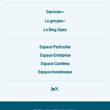
Services
Le groupe
Le Blog iQera
Espace Particulier
Espace Entreprise
Espace Carrières
Espace Investisseur