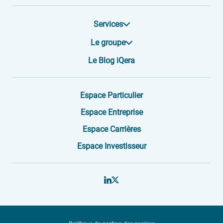
Services
Le groupe
Le Blog iQera
Espace Particulier
Espace Entreprise
Espace Carrières
Espace Investisseur