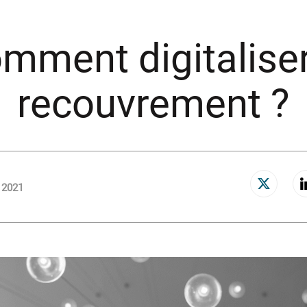
mment digitaliser
recouvrement ?
 2021