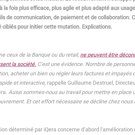
à la fois plus efficace, plus agile et plus adapté aux usage
ils de communication, de paiement et de collaboration. C
 ciblés pour initier cette mutation. Explications.
e ceux de la Banque ou du retail,
ne peuvent être décon
sent la société.
C’est une évidence. Nombre de personne
ion, acheter un bien ou régler leurs factures et impayés
pide et interactive
, rappelle Guillaume Destruel, Directeu
era.
Aussi sommes-nous au travail pour mettre en place 
ouvrement. Et cet effort nécessaire se décline chez nous
ion déterminé par iQera concerne d’abord l’amélioration de