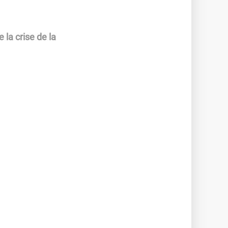
 la crise de la