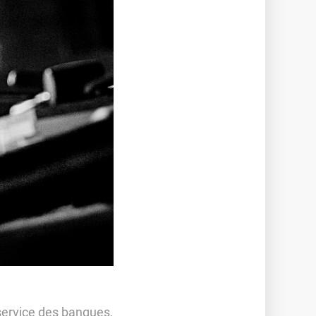
 service des banques,