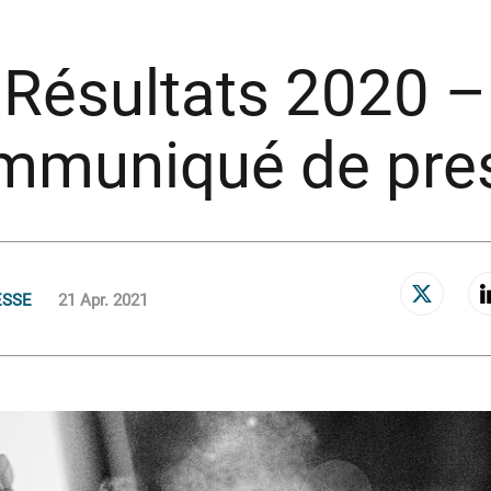
Résultats 2020 –
mmuniqué de pre
ESSE
21 Apr. 2021