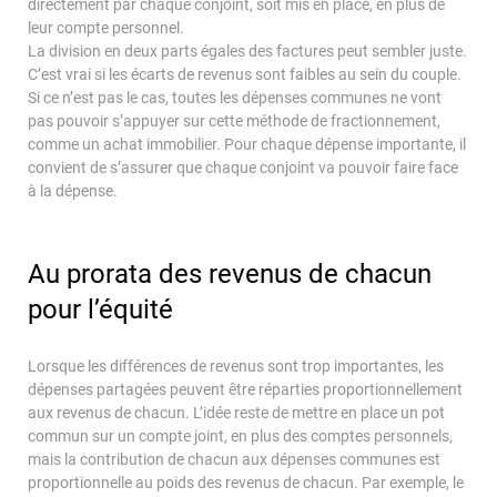
directement par chaque conjoint, soit mis en place, en plus de
leur compte personnel.
La division en deux parts égales des factures peut sembler juste.
C’est vrai si les écarts de revenus sont faibles au sein du couple.
Si ce n’est pas le cas, toutes les dépenses communes ne vont
pas pouvoir s’appuyer sur cette méthode de fractionnement,
comme un achat immobilier. Pour chaque dépense importante, il
convient de s’assurer que chaque conjoint va pouvoir faire face
à la dépense.
Au prorata des revenus de chacun
pour l’équité
Lorsque les différences de revenus sont trop importantes, les
dépenses partagées peuvent être réparties proportionnellement
aux revenus de chacun. L’idée reste de mettre en place un pot
commun sur un compte joint, en plus des comptes personnels,
mais la contribution de chacun aux dépenses communes est
proportionnelle au poids des revenus de chacun. Par exemple, le