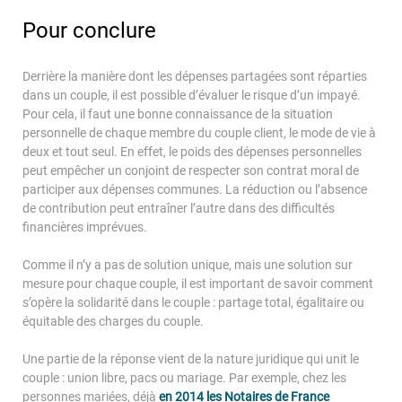
Pour conclure
Derrière la manière dont les dépenses partagées sont réparties
dans un couple, il est possible d’évaluer le risque d’un impayé.
Pour cela, il faut une bonne connaissance de la situation
personnelle de chaque membre du couple client, le mode de vie à
deux et tout seul. En effet, le poids des dépenses personnelles
peut empêcher un conjoint de respecter son contrat moral de
participer aux dépenses communes. La réduction ou l’absence
de contribution peut entraîner l’autre dans des difficultés
financières imprévues.
Comme il n’y a pas de solution unique, mais une solution sur
mesure pour chaque couple, il est important de savoir comment
s’opère la solidarité dans le couple : partage total, égalitaire ou
équitable des charges du couple.
Une partie de la réponse vient de la nature juridique qui unit le
couple : union libre, pacs ou mariage. Par exemple, chez les
personnes mariées, déjà
en 2014 les Notaires de France