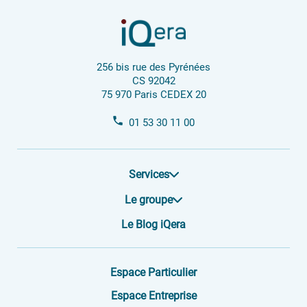
256 bis rue des Pyrénées
CS 92042
75 970 Paris CEDEX 20
01 53 30 11 00
Services
Le groupe
Le Blog iQera
Espace Particulier
Espace Entreprise