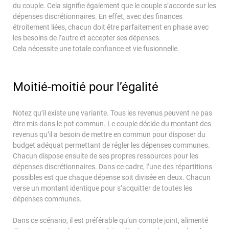
du couple. Cela signifie également que le couple s’accorde sur les
dépenses discrétionnaires. En effet, avec des finances
étroitement liées, chacun doit être parfaitement en phase avec
les besoins de l’autre et accepter ses dépenses.
Cela nécessite une totale confiance et vie fusionnelle.
Moitié-moitié pour l’égalité
Notez qu’il existe une variante. Tous les revenus peuvent ne pas
être mis dans le pot commun. Le couple décide du montant des
revenus qu’il a besoin de mettre en commun pour disposer du
budget adéquat permettant de régler les dépenses communes.
Chacun dispose ensuite de ses propres ressources pour les
dépenses discrétionnaires. Dans ce cadre, l’une des répartitions
possibles est que chaque dépense soit divisée en deux. Chacun
verse un montant identique pour s’acquitter de toutes les
dépenses communes.
Dans ce scénario, il est préférable qu’un compte joint, alimenté