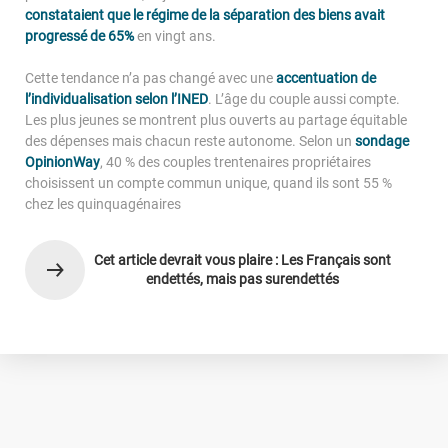
constataient que le régime de la séparation des biens avait
progressé de 65%
en vingt ans.
Cette tendance n’a pas changé avec une
accentuation de
l’individualisation selon l’INED
. L’âge du couple aussi compte.
Les plus jeunes se montrent plus ouverts au partage équitable
des dépenses mais chacun reste autonome. Selon un
sondage
OpinionWay
, 40 % des couples trentenaires propriétaires
choisissent un compte commun unique, quand ils sont 55 %
chez les quinquagénaires
Cet article devrait vous plaire : Les Français sont
endettés, mais pas surendettés